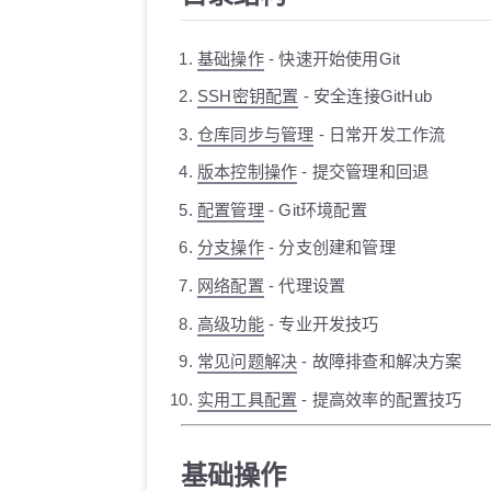
基础操作
- 快速开始使用Git
SSH密钥配置
- 安全连接GitHub
仓库同步与管理
- 日常开发工作流
版本控制操作
- 提交管理和回退
配置管理
- Git环境配置
分支操作
- 分支创建和管理
网络配置
- 代理设置
高级功能
- 专业开发技巧
常见问题解决
- 故障排查和解决方案
实用工具配置
- 提高效率的配置技巧
基础操作