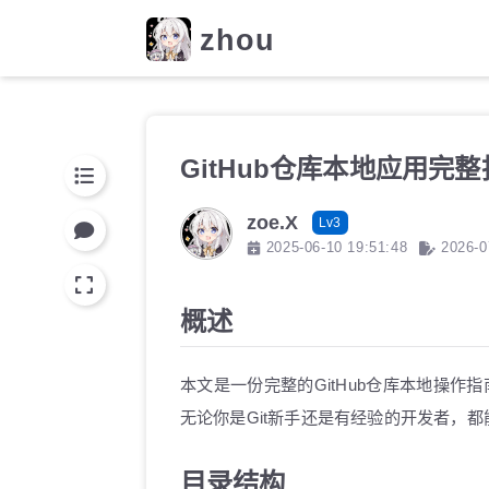
zhou
GitHub仓库本地应用完
zoe.X
Lv3
2025-06-10 19:51:48
2026-0
概述
本文是一份完整的GitHub仓库本地操
无论你是Git新手还是有经验的开发者，
目录结构