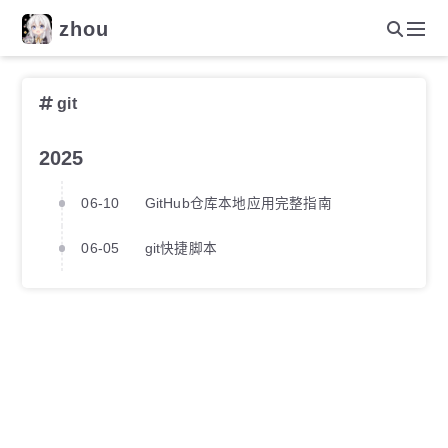
zhou
git
2025
06-10
GitHub仓库本地应用完整指南
06-05
git快捷脚本