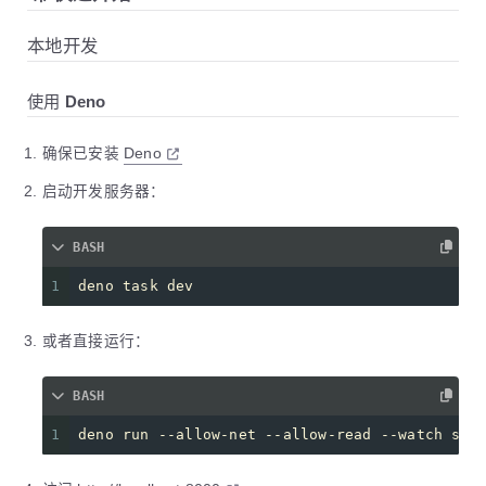
本地开发
使用 Deno
确保已安装
Deno
启动开发服务器：
BASH
1
deno task dev
或者直接运行：
BASH
1
deno run --allow-net --allow-read --watch ser